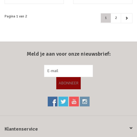
Pagina 1 van 2
1
2
Meld je aan voor onze nieuwsbrief:
ABONNEER
Klantenservice