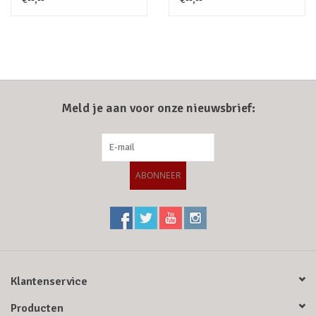
Meld je aan voor onze nieuwsbrief:
ABONNEER
Klantenservice
Producten