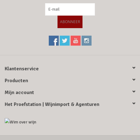
ABONNEER
Klantenservice
Producten
Mijn account
Het Proefstation | Wijnimport & Agenturen