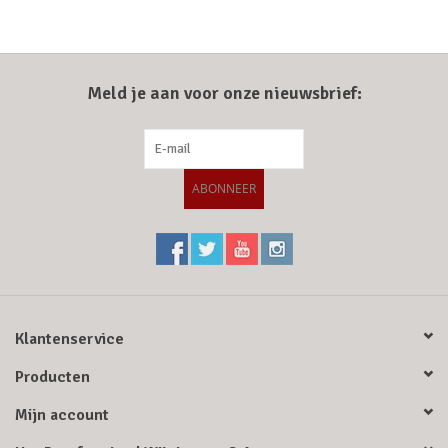
Meld je aan voor onze nieuwsbrief:
ABONNEER
Klantenservice
Producten
Mijn account