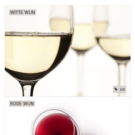
WITTE WIJN
Merken
105
RODE WIJN