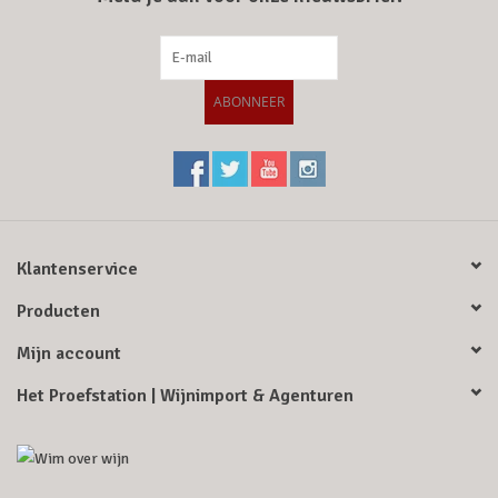
ABONNEER
Klantenservice
Producten
Mijn account
Het Proefstation | Wijnimport & Agenturen