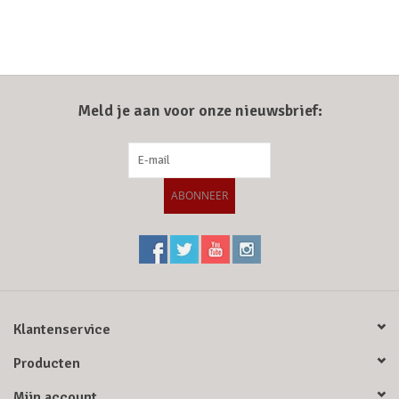
Meld je aan voor onze nieuwsbrief:
ABONNEER
Klantenservice
Producten
Mijn account