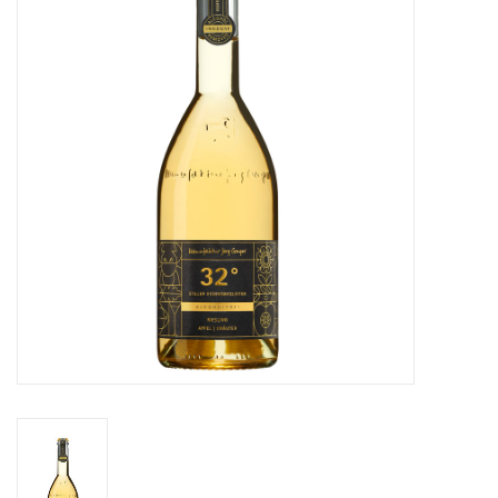
Merken