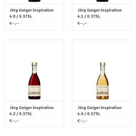
Jörg Geiger Inspiration
Jörg Geiger Inspiration
4.0 / 0.375L
4.1 / 0.375L
€--,--
€--,--
Jörg Geiger Inspiration
Jörg Geiger Inspiration
4.2 / 0.375L
4.6 / 0.375L
€--,--
€--,--