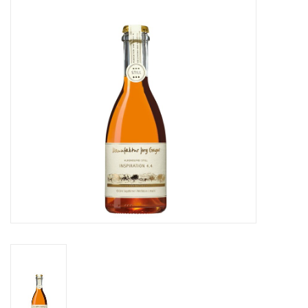
Merken