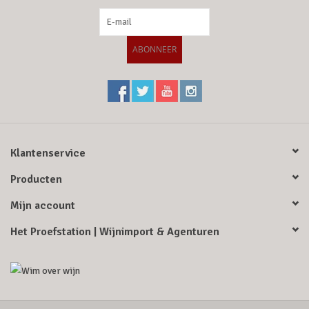
ABONNEER
Klantenservice
Producten
Mijn account
Het Proefstation | Wijnimport & Agenturen