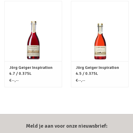
Jörg Geiger Inspiration
Jörg Geiger Inspiration
4.7 / 0.375L
4.5 / 0.375L
€--,--
€--,--
Meld je aan voor onze nieuwsbrief: