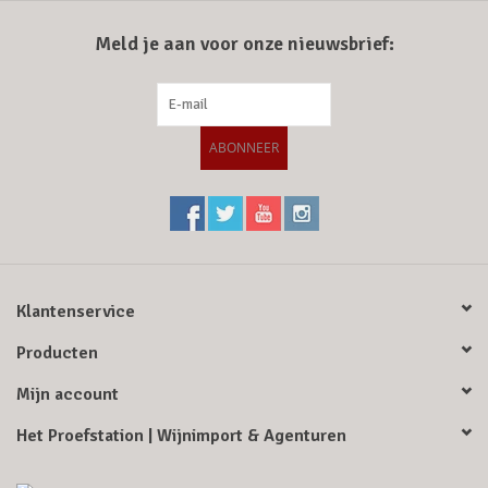
Meld je aan voor onze nieuwsbrief:
Merken
ABONNEER
Klantenservice
Producten
Mijn account
Het Proefstation | Wijnimport & Agenturen