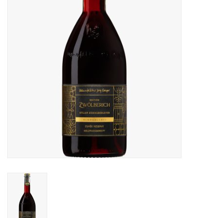
Merken