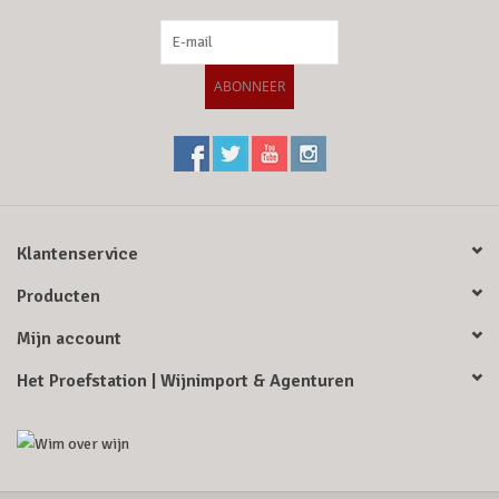
ABONNEER
Klantenservice
Producten
Mijn account
Het Proefstation | Wijnimport & Agenturen