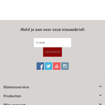
Meld je aan voor onze nieuwsbrief:
ABONNEER
Klantenservice
Producten