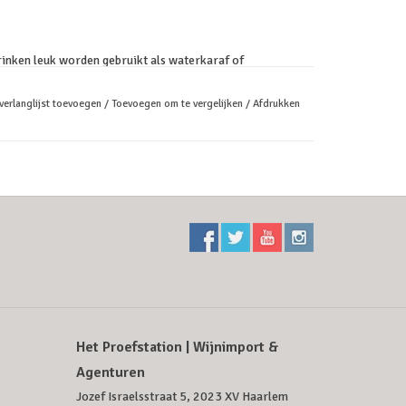
rinken leuk worden gebruikt als waterkaraf of
verlanglijst toevoegen
/
Toevoegen om te vergelijken
/
Afdrukken
Het Proefstation | Wijnimport &
Agenturen
Jozef Israelsstraat 5, 2023 XV Haarlem