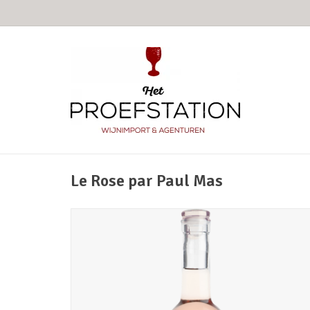
Le Rose par Paul Mas