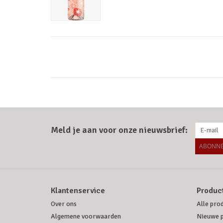
Meld je aan voor onze nieuwsbrief:
ABONNE
Klantenservice
Produc
Over ons
Alle pro
Algemene voorwaarden
Nieuwe 