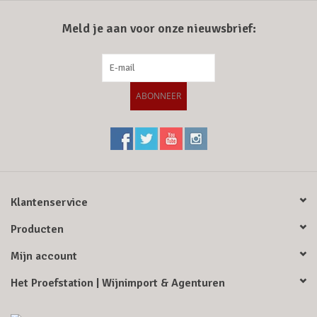
Meld je aan voor onze nieuwsbrief:
Merken
ABONNEER
Klantenservice
Producten
Mijn account
Het Proefstation | Wijnimport & Agenturen