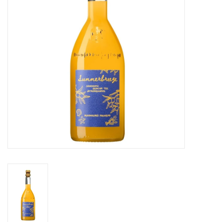
Merken