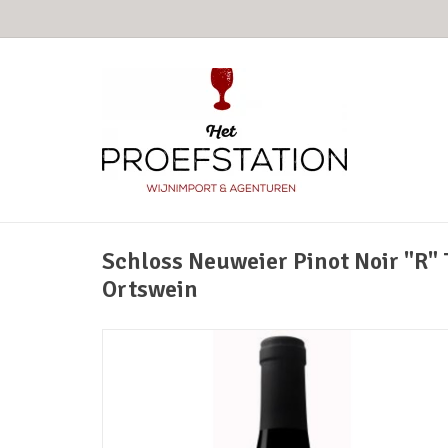
Schloss Neuweier Pinot Noir "R" 
Ortswein