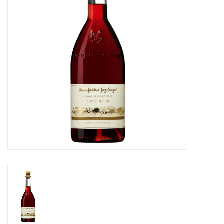
Merken