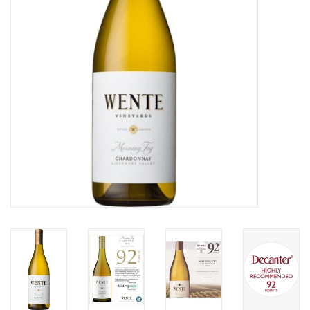
Merken