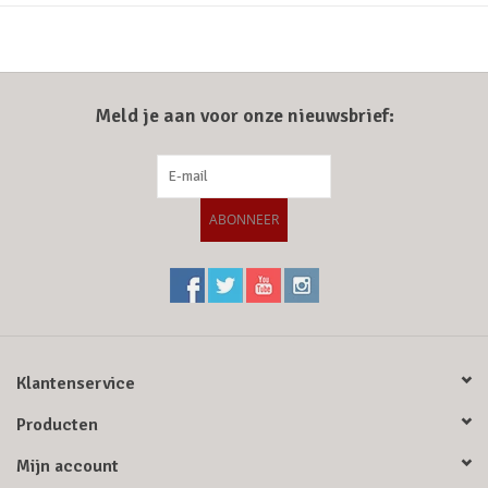
Meld je aan voor onze nieuwsbrief:
ABONNEER
Klantenservice
Producten
Mijn account