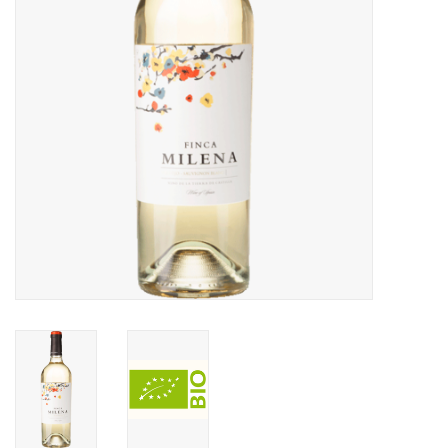
Merken