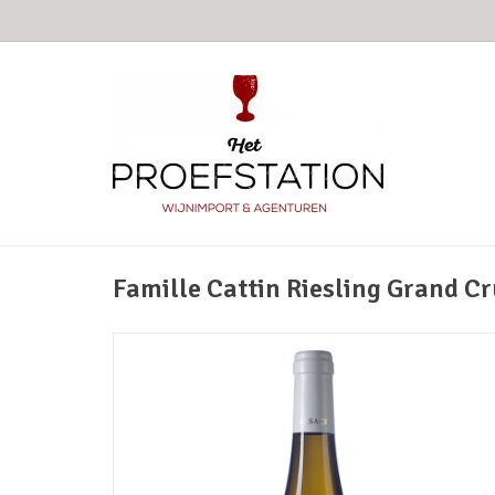
Famille Cattin Riesling Grand C