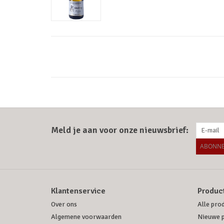
Meld je aan voor onze nieuwsbrief:
ABONNE
Klantenservice
Produc
Over ons
Alle pro
Algemene voorwaarden
Nieuwe 