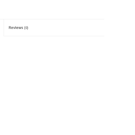
Reviews
(0)