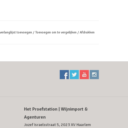
verlanglijst toevoegen
/
Toevoegen om te vergelijken
/
Afdrukken
Het Proefstation | Wijnimport &
Agenturen
Jozef Israelsstraat 5, 2023 XV Haarlem