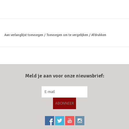
Aan verlanglijst toevoegen
/
Toevoegen om te vergelijken
/
Afdrukken
Meld je aan voor onze nieuwsbrief:
ABONNEER