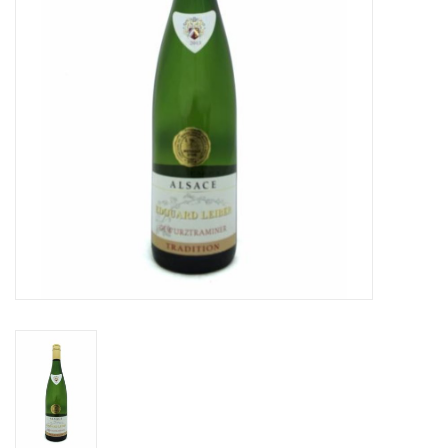
Merken