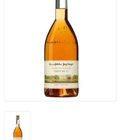
Merken