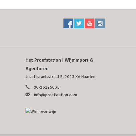
Het Proefstation | Wijnimport &
Agenturen
Jozef Israelsstraat 5, 2023 XV Haarlem
06-25125035
info@proefstation.com