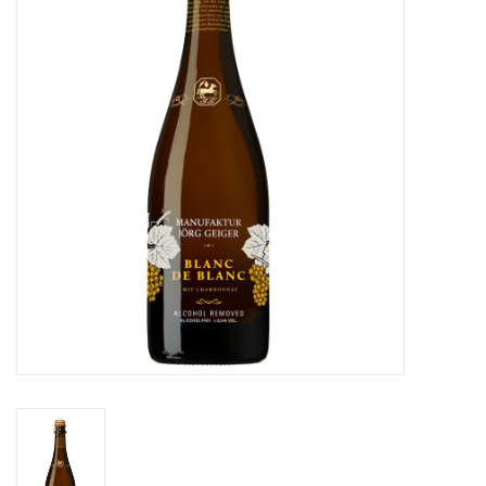
Merken