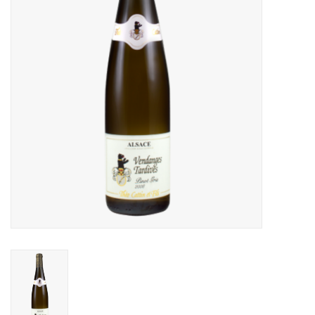
Merken