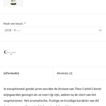
Maak een keuze:
*
€--,--
Informatie
Reviews
(0)
In exceptioneel goede jaren worden de druiven van Theo Cattin’s beste
wijngaarden geoogst als ze overrijp zijn, weken na de start van het
oogstseizoen. Het aromatische, fruitige en kruidige karakter van dit