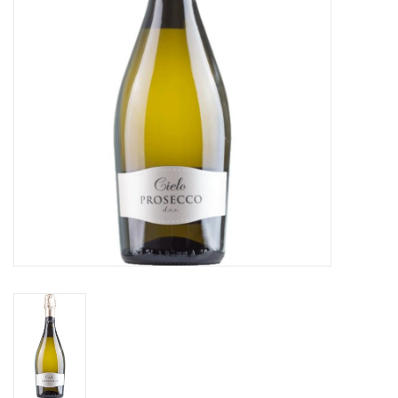
Merken